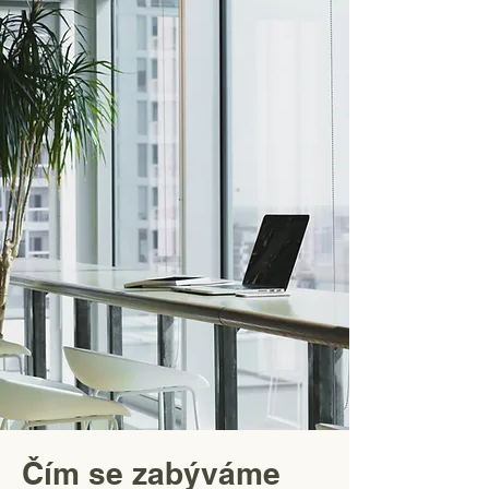
Čím se zabýváme